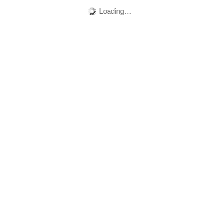
Loading…