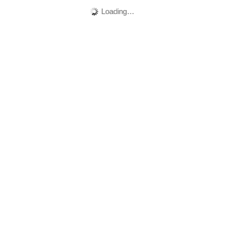
Loading…