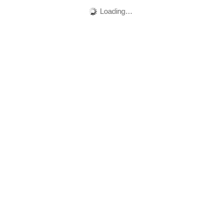
Loading…