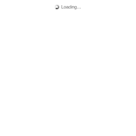
Loading…