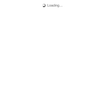
Loading…